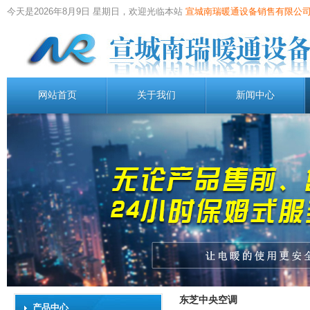
今天是2026年8月9日 星期日，欢迎光临本站
宣城南瑞暖通设备销售有限公司
网站首页
关于我们
新闻中心
东芝中央空调
产品中心