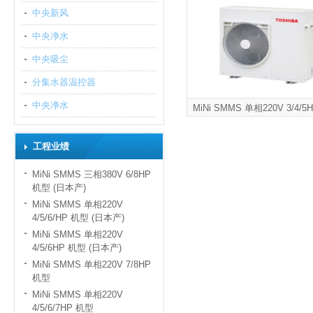
中央新风
中央净水
中央吸尘
分集水器温控器
中央净水
MiNi SMMS 单相220V 3/4/
工程业绩
MiNi SMMS 三相380V 6/8HP
机型 (日本产)
MiNi SMMS 单相220V
4/5/6/HP 机型 (日本产)
MiNi SMMS 单相220V
4/5/6HP 机型 (日本产)
MiNi SMMS 单相220V 7/8HP
机型
MiNi SMMS 单相220V
4/5/6/7HP 机型